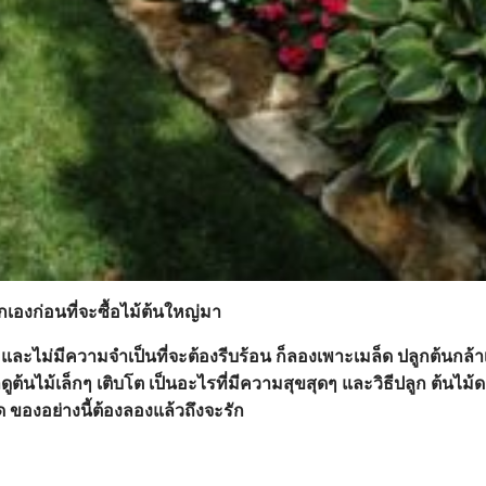
เองก่อนที่จะซื้อไม้ต้นใหญ่มา
อ และไม่มีความจำเป็นที่จะต้องรีบร้อน ก็ลองเพาะเมล็ด ปลูกต้นกล้า
าดูต้นไม้เล็กๆ เติบโต เป็นอะไรที่มีความสุขสุดๆ และวิธีปลูก ต้นไม
ิด ของอย่างนี้ต้องลองแล้วถึงจะรัก