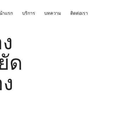
น้าแรก
บริการ
บทความ
ติดต่อเรา
อง
ยัด
อง