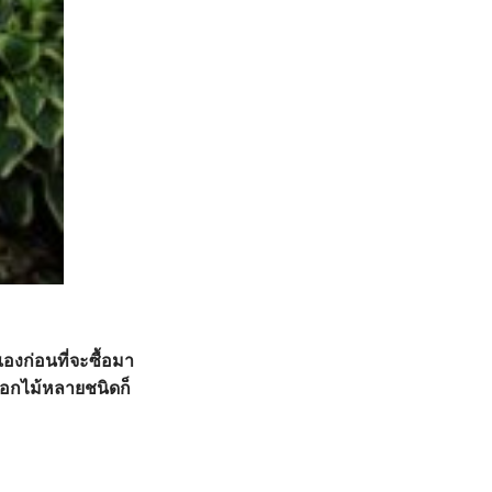
เองก่อนที่จะซื้อมา
้ดอกไม้หลายชนิดก็