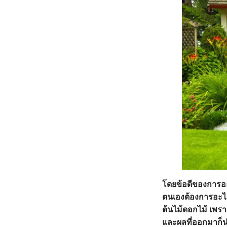
โดยข้อดีของการออ
ตนเองต้องการอะไร
ต้นไม้ดอกไม้ เพรา
และผลที่ออกมาก็น