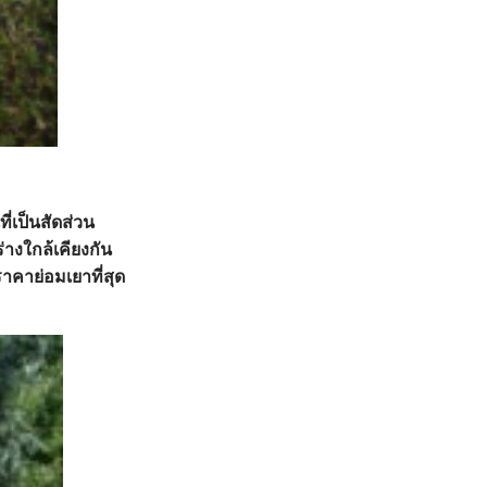
่เป็นสัดส่วน
่างใกล้เคียงกัน
าคาย่อมเยาที่สุด