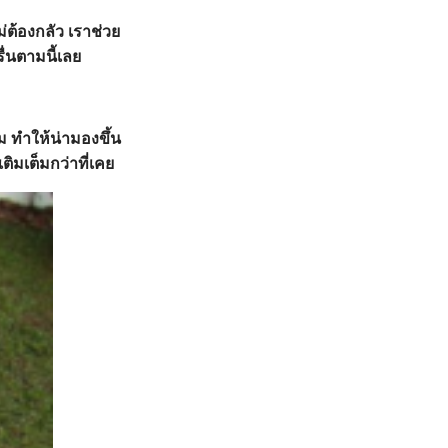
่ต้องกลัว เราช่วย
ื่นตามนี้เลย
 ทำให้น่ามองขึ้น
ติมเต็มกว่าที่เคย