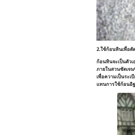
2.ใช้ก้อนหินเพื่อต
ก้อนหินจะเป็นตัวเ
ภายในสวนชัดเจนขึ้
เพื่อความเป็นระเบ
แทนการใช้ก้อนอิฐ