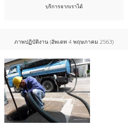
บริการจากเราได้
ภาพปฏิบัติงาน (อัพเดท 4 พฤษภาคม 2563)