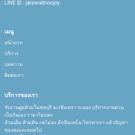
LINE ID : jareeratnoojoy
เมนู
หน้าแรก
บริการ
บทความ
ติดต่อเรา
บริการของเรา
รับงานดูดส้วมในชลบุรี ฉะเชิงเทรา ระยอง บริการงานด่วน
เป็นกันเอง ราคาไม่แพง
ส้วมเต็ม ส้วมตัน กดไม่ลง มีกลิ่นเหม็น โทรหาเรา แล้วปัญหา
ของคุณจะหมดไป