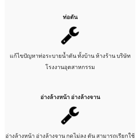
ท่อตัน
แก้ไขปัญหาท่อระบายน้ำตัน ทั้งบ้าน ห้างร้าน บริษัท
โรงงานอุตสาหกรรม
อ่างล้างหน้า อ่างล้างจาน
อ่างล้างหน้า อ่างล้างจาน กดไม่ลง ตัน สามารถเรียกใช้