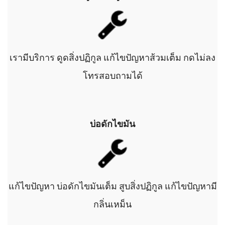
เรามีบริการ ดูดสิ่งปฏิกูล แก้ไขปัญหาส้วมเต็ม กดไม่ลง
โทรสอบถามได้
บ่อดักไขมัน
แก้ไขปัญหา บ่อดักไขมันเต็ม สูบสิ่งปฏิกูล แก้ไขปัญหามี
กลิ่นเหม็น